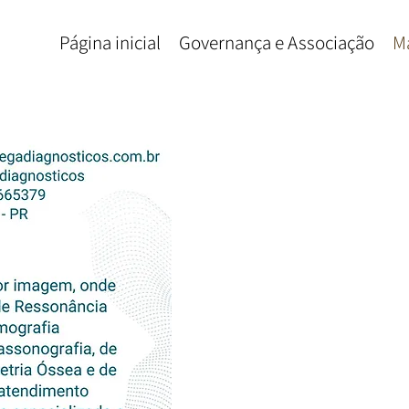
Página inicial
Governança e Associação
M