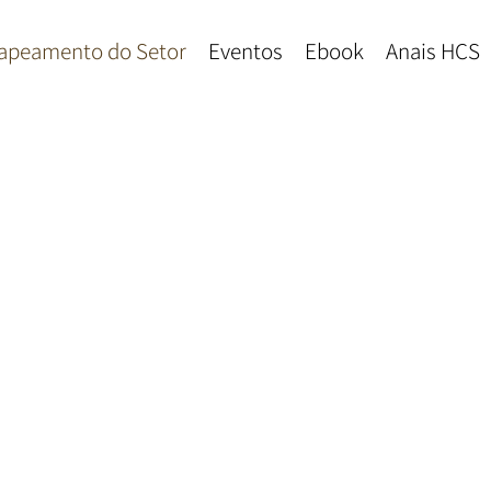
apeamento do Setor
Eventos
Ebook
Anais HCS